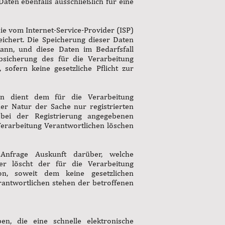
aten ebenfalls ausschließlich für eine
ie vom Internet-Service-Provider (ISP)
ichert. Die Speicherung dieser Daten
ann, und diese Daten im Bedarfsfall
Absicherung des für die Verarbeitung
 sofern keine gesetzliche Pflicht zur
en dient dem für die Verarbeitung
er Natur der Sache nur registrierten
 bei der Registrierung angegebenen
erarbeitung Verantwortlichen löschen
 Anfrage Auskunft darüber, welche
er löscht der für die Verarbeitung
n, soweit dem keine gesetzlichen
rantwortlichen stehen der betroffenen
n, die eine schnelle elektronische