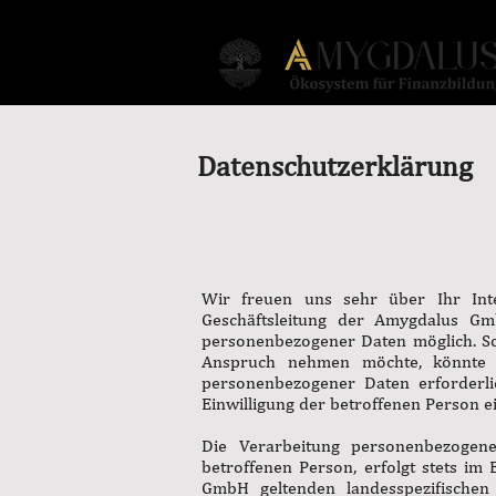
Datenschutzerklärung
Wir freuen uns sehr über Ihr Int
Geschäftsleitung der Amygdalus Gm
personenbezogener Daten möglich. So
Anspruch nehmen möchte, könnte j
personenbezogener Daten erforderlic
Einwilligung der betroffenen Person ei
Die Verarbeitung personenbezogene
betroffenen Person, erfolgt stets i
GmbH geltenden landesspezifischen