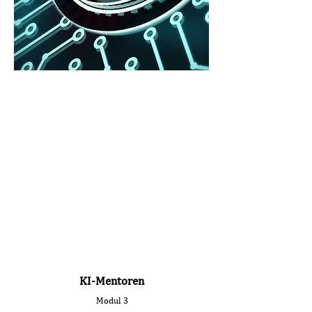
KI-Mentoren
Modul 3