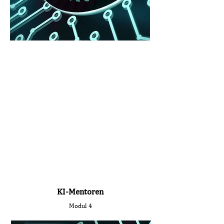
KI-Mentoren
Modul 4