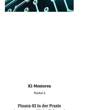
KI-Mentoren
Modul 6
Finanz-KI in der Praxis