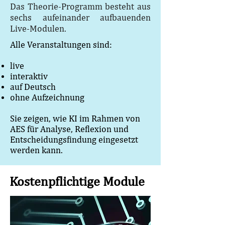
Das Theorie-Programm besteht aus
sechs aufeinander aufbauenden
Live-Modulen.
Alle Veranstaltungen sind:
live
interaktiv
auf Deutsch
ohne Aufzeichnung
Sie zeigen, wie KI im Rahmen von
AES für Analyse, Reflexion und
Entscheidungsfindung eingesetzt
werden kann.
Kostenpflichtige Module