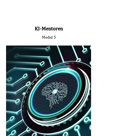
KI-Mentoren
Modul 5