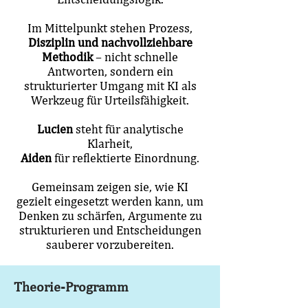
Im Mittelpunkt stehen Prozess,
Disziplin und nachvollziehbare
Methodik
– nicht schnelle
Antworten, sondern ein
strukturierter Umgang mit KI als
Werkzeug für Urteilsfähigkeit.
Lucien
steht für analytische
Klarheit,
Aiden
für reflektierte Einordnung.
Gemeinsam zeigen sie, wie KI
gezielt eingesetzt werden kann, um
Denken zu schärfen, Argumente zu
strukturieren und Entscheidungen
sauberer vorzubereiten.
Theorie-Programm