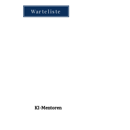
Warteliste
KI-Mentoren