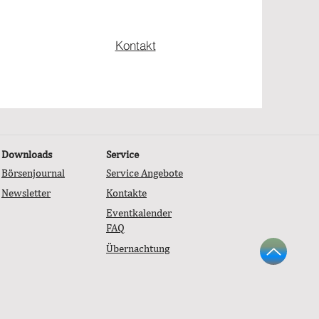
Kontakt
Downloads
Service
Börsenjournal
Service Angebote
Newsletter
Kontakte
Eventkalender
FAQ
Übernachtung