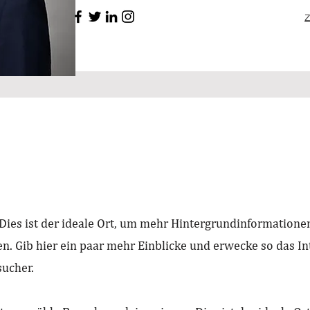
 Dies ist der ideale Ort, um mehr Hintergrundinformatione
n. Gib hier ein paar mehr Einblicke und erwecke so das I
ucher.