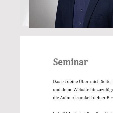
Seminar
Das ist deine Über-mich-Seite.
und deine Website hinzuzufüge
die Aufmerksamkeit deiner Bes