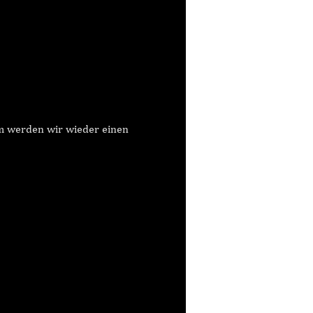
em werden wir wieder einen 