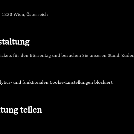
, 1220 Wien, Österreich
staltung
 Tickets für den Börsentag und besuchen Sie unseren Stand. Zud
ics- und funktionalen Cookie-Einstellungen blockiert.
tung teilen