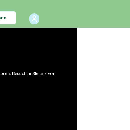
ken
eren. Besuchen Sie uns vor