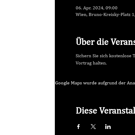
06. Apr. 2024, 09:00
Wien, Bruno-Kreisky-Platz 1
Über die Veran
Sichern Sie sich kostenlose
Vortrag halten.
Google Maps wurde aufgrund der Analyt
Diese Veranstal