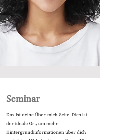
Seminar
Das ist deine Über-mich-Seite. Dies ist
der ideale Ort, um mehr
Hintergrundinformationen über dich