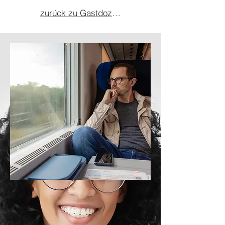
zurück zu Gastdozenten