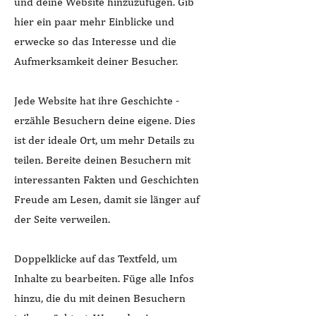
und deine Website hinzuzufügen. Gib
hier ein paar mehr Einblicke und
erwecke so das Interesse und die
Aufmerksamkeit deiner Besucher.
Jede Website hat ihre Geschichte -
erzähle Besuchern deine eigene. Dies
ist der ideale Ort, um mehr Details zu
teilen. Bereite deinen Besuchern mit
interessanten Fakten und Geschichten
Freude am Lesen, damit sie länger auf
der Seite verweilen.
Doppelklicke auf das Textfeld, um
Inhalte zu bearbeiten. Füge alle Infos
hinzu, die du mit deinen Besuchern