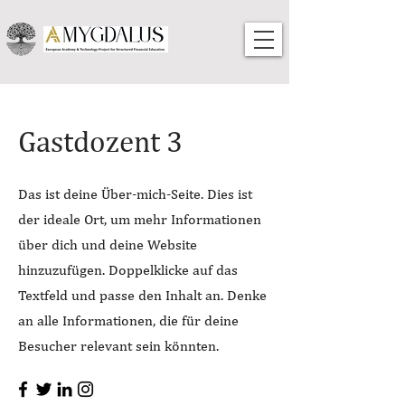
Gastdozent 3
Das ist deine Über-mich-Seite. Dies ist
der ideale Ort, um mehr Informationen
über dich und deine Website
hinzuzufügen. Doppelklicke auf das
Textfeld und passe den Inhalt an. Denke
an alle Informationen, die für deine
Besucher relevant sein könnten.