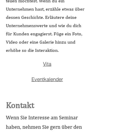
teilen möchtest. Wenn du ein
Unternehmen hast, erzähle etwas über
dessen Geschichte. Erläutere deine
Unternehmenswerte und wie du dich
für Kunden engagierst. Füge ein Foto,
Video oder eine Galerie hinzu und
erhöhe so die Interaktion.
Vita
Eventkalender
Kontakt
Wenn Sie Interesse am Seminar
haben, nehmen Sie gern über den